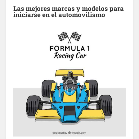
Las mejores marcas y modelos para
iniciarse en el automovilismo