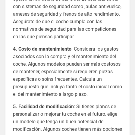
con sistemas de seguridad como jaulas antivuelco,
arneses de seguridad y frenos de alto rendimiento.
Asegúrate de que el coche cumpla con las
normativas de seguridad para las competiciones
en las que piensas participar.
4. Costo de mantenimiento
: Considera los gastos
asociados con la compra y el mantenimiento del
coche. Algunos modelos pueden ser más costosos
de mantener, especialmente si requieren piezas
específicas o soins frecuentes. Calcula un
presupuesto que incluya tanto el costo inicial como
el del mantenimiento a largo plazo.
5. Facilidad de modificación
: Si tienes planes de
personalizar o mejorar tu coche en el futuro, elige
un modelo que tenga un buen potencial de
modificación. Algunos coches tienen más opciones