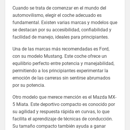
Cuando se trata de comenzar en el mundo del
automovilismo, elegir el coche adecuado es
fundamental. Existen varias marcas y modelos que
se destacan por su accesibilidad, confiabilidad y
facilidad de manejo, ideales para principiantes.
Una de las marcas más recomendadas es Ford,
con su modelo Mustang. Este coche ofrece un
equilibrio perfecto entre potencia y manejabilidad,
permitiendo a los principiantes experimentar la
emoción de las carreras sin sentirse abrumados
por su potencia.
Otro modelo que merece mención es el Mazda MX-
5 Miata. Este deportivo compacto es conocido por
su agilidad y respuesta rápida en curvas, lo que
facilita el aprendizaje de técnicas de conducción.
Su tamaño compacto también ayuda a ganar