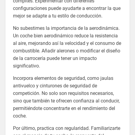
compites. Experimentar con diferentes
configuraciones puede ayudarte a encontrar la que
mejor se adapte a tu estilo de conducción.
No subestimes la importancia de la aerodinámica.
Un coche bien aerodinámico reduce la resistencia
al aire, mejorando así la velocidad y el consumo de
combustible. Añadir alerones o modificar el diseño
de la carrocería puede tener un impacto
significativo.
Incorpora elementos de seguridad, como jaulas
antivuelco y cinturones de seguridad de
competición. No solo son requisitos necesarios,
sino que también te ofrecen confianza al conducir,
permitiéndote concentrarte en el rendimiento del
coche.
Por último, practica con regularidad. Familiarizarte