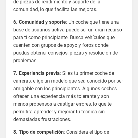
de piezas de rendimiento y soporte de la
comunidad, lo que facilita las mejoras.
6. Comunidad y soporte
: Un coche que tiene una
base de usuarios activa puede ser un gran recurso
para ti como principiante. Busca vehículos que
cuenten con grupos de apoyo y foros donde
puedas obtener consejos, piezas y resolución de
problemas.
7. Experiencia previa
: Si es tu primer coche de
carreras, elige un modelo que sea conocido por ser
amigable con los principiantes. Algunos coches
ofrecen una experiencia más tolerante y son
menos propensos a castigar errores, lo que te
permitirá aprender y mejorar tu técnica sin
demasiadas frustraciones.
8. Tipo de competición
: Considera el tipo de