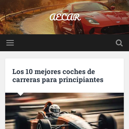
AECAR
Los 10 mejores coches de
carreras para principiantes