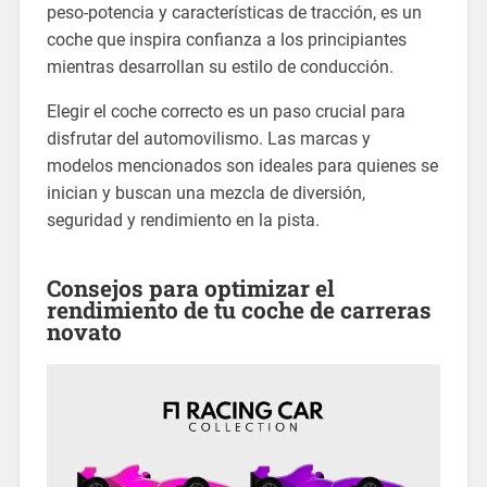
peso-potencia y características de tracción, es un
coche que inspira confianza a los principiantes
mientras desarrollan su estilo de conducción.
Elegir el coche correcto es un paso crucial para
disfrutar del automovilismo. Las marcas y
modelos mencionados son ideales para quienes se
inician y buscan una mezcla de diversión,
seguridad y rendimiento en la pista.
Consejos para optimizar el
rendimiento de tu coche de carreras
novato