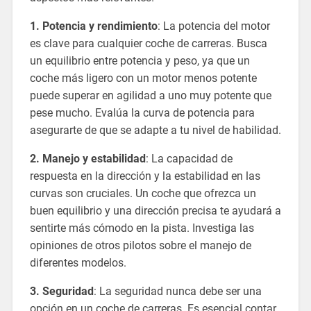
1. Potencia y rendimiento
: La potencia del motor
es clave para cualquier coche de carreras. Busca
un equilibrio entre potencia y peso, ya que un
coche más ligero con un motor menos potente
puede superar en agilidad a uno muy potente que
pese mucho. Evalúa la curva de potencia para
asegurarte de que se adapte a tu nivel de habilidad.
2. Manejo y estabilidad
: La capacidad de
respuesta en la dirección y la estabilidad en las
curvas son cruciales. Un coche que ofrezca un
buen equilibrio y una dirección precisa te ayudará a
sentirte más cómodo en la pista. Investiga las
opiniones de otros pilotos sobre el manejo de
diferentes modelos.
3. Seguridad
: La seguridad nunca debe ser una
opción en un coche de carreras. Es esencial contar