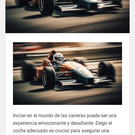
Iniciar en el mundo de las carreras puede ser una
experiencia emocionante y desafiante. Elegir el
coche adecuado es crucial para asegurar una