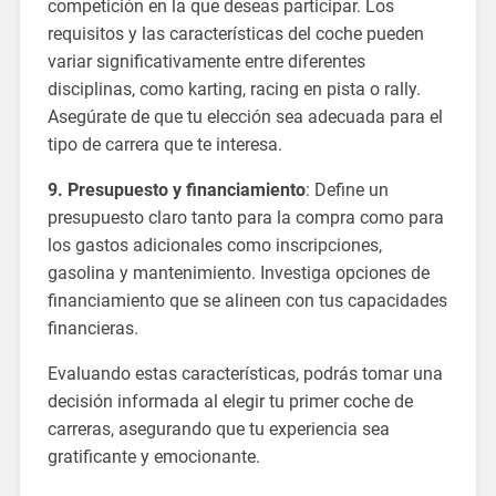
competición en la que deseas participar. Los
requisitos y las características del coche pueden
variar significativamente entre diferentes
disciplinas, como karting, racing en pista o rally.
Asegúrate de que tu elección sea adecuada para el
tipo de carrera que te interesa.
9. Presupuesto y financiamiento
: Define un
presupuesto claro tanto para la compra como para
los gastos adicionales como inscripciones,
gasolina y mantenimiento. Investiga opciones de
financiamiento que se alineen con tus capacidades
financieras.
Evaluando estas características, podrás tomar una
decisión informada al elegir tu primer coche de
carreras, asegurando que tu experiencia sea
gratificante y emocionante.