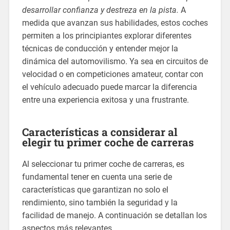
desarrollar confianza y destreza en la pista.
A
medida que avanzan sus habilidades, estos coches
permiten a los principiantes explorar diferentes
técnicas de conducción y entender mejor la
dinámica del automovilismo. Ya sea en circuitos de
velocidad o en competiciones amateur, contar con
el vehículo adecuado puede marcar la diferencia
entre una experiencia exitosa y una frustrante.
Características a considerar al
elegir tu primer coche de carreras
Al seleccionar tu primer coche de carreras, es
fundamental tener en cuenta una serie de
características que garantizan no solo el
rendimiento, sino también la seguridad y la
facilidad de manejo. A continuación se detallan los
aspectos más relevantes.