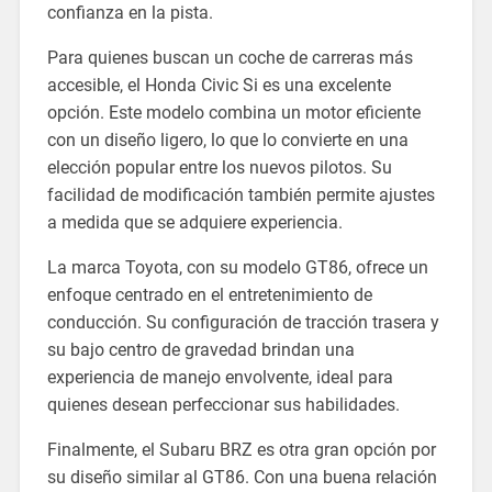
confianza en la pista.
Para quienes buscan un coche de carreras más
accesible, el Honda Civic Si es una excelente
opción. Este modelo combina un motor eficiente
con un diseño ligero, lo que lo convierte en una
elección popular entre los nuevos pilotos. Su
facilidad de modificación también permite ajustes
a medida que se adquiere experiencia.
La marca Toyota, con su modelo GT86, ofrece un
enfoque centrado en el entretenimiento de
conducción. Su configuración de tracción trasera y
su bajo centro de gravedad brindan una
experiencia de manejo envolvente, ideal para
quienes desean perfeccionar sus habilidades.
Finalmente, el Subaru BRZ es otra gran opción por
su diseño similar al GT86. Con una buena relación