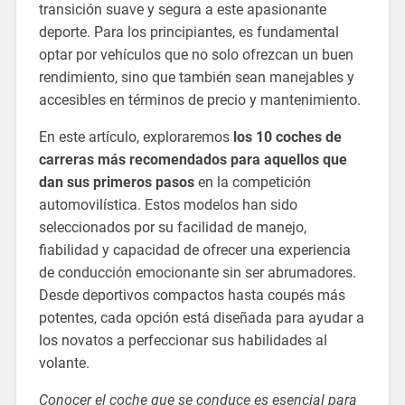
transición suave y segura a este apasionante
deporte. Para los principiantes, es fundamental
optar por vehículos que no solo ofrezcan un buen
rendimiento, sino que también sean manejables y
accesibles en términos de precio y mantenimiento.
En este artículo, exploraremos
los 10 coches de
carreras más recomendados para aquellos que
dan sus primeros pasos
en la competición
automovilística. Estos modelos han sido
seleccionados por su facilidad de manejo,
fiabilidad y capacidad de ofrecer una experiencia
de conducción emocionante sin ser abrumadores.
Desde deportivos compactos hasta coupés más
potentes, cada opción está diseñada para ayudar a
los novatos a perfeccionar sus habilidades al
volante.
Conocer el coche que se conduce es esencial para