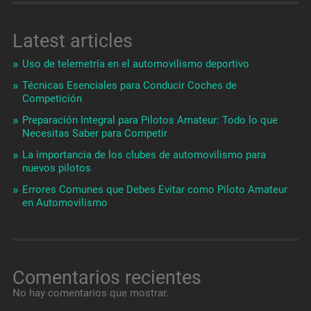
Latest articles
Uso de telemetría en el automovilismo deportivo
Técnicas Esenciales para Conducir Coches de
Competición
Preparación Integral para Pilotos Amateur: Todo lo que
Necesitas Saber para Competir
La importancia de los clubes de automovilismo para
nuevos pilotos
Errores Comunes que Debes Evitar como Piloto Amateur
en Automovilismo
Comentarios recientes
No hay comentarios que mostrar.