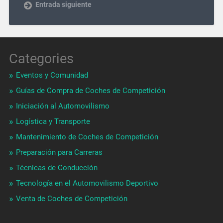
Entrada siguiente
Categories
Eventos y Comunidad
Guías de Compra de Coches de Competición
Iniciación al Automovilismo
Logística y Transporte
Mantenimiento de Coches de Competición
Preparación para Carreras
Técnicas de Conducción
Tecnología en el Automovilismo Deportivo
Venta de Coches de Competición