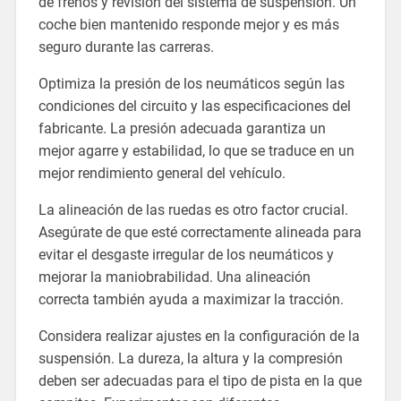
de frenos y revisión del sistema de suspensión. Un
coche bien mantenido responde mejor y es más
seguro durante las carreras.
Optimiza la presión de los neumáticos según las
condiciones del circuito y las especificaciones del
fabricante. La presión adecuada garantiza un
mejor agarre y estabilidad, lo que se traduce en un
mejor rendimiento general del vehículo.
La alineación de las ruedas es otro factor crucial.
Asegúrate de que esté correctamente alineada para
evitar el desgaste irregular de los neumáticos y
mejorar la maniobrabilidad. Una alineación
correcta también ayuda a maximizar la tracción.
Considera realizar ajustes en la configuración de la
suspensión. La dureza, la altura y la compresión
deben ser adecuadas para el tipo de pista en la que