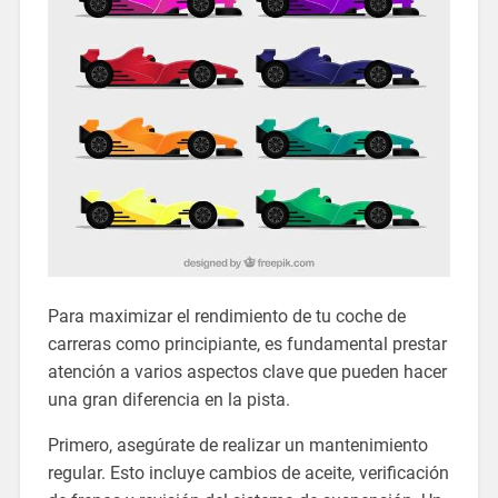
Para maximizar el rendimiento de tu coche de
carreras como principiante, es fundamental prestar
atención a varios aspectos clave que pueden hacer
una gran diferencia en la pista.
Primero, asegúrate de realizar un mantenimiento
regular. Esto incluye cambios de aceite, verificación