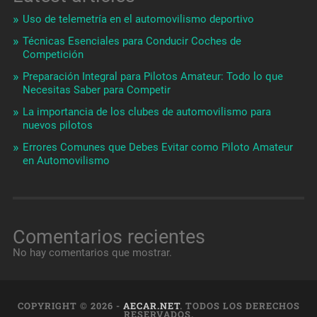
Uso de telemetría en el automovilismo deportivo
Técnicas Esenciales para Conducir Coches de
Competición
Preparación Integral para Pilotos Amateur: Todo lo que
Necesitas Saber para Competir
La importancia de los clubes de automovilismo para
nuevos pilotos
Errores Comunes que Debes Evitar como Piloto Amateur
en Automovilismo
Comentarios recientes
No hay comentarios que mostrar.
COPYRIGHT © 2026 -
AECAR.NET
. TODOS LOS DERECHOS
RESERVADOS.