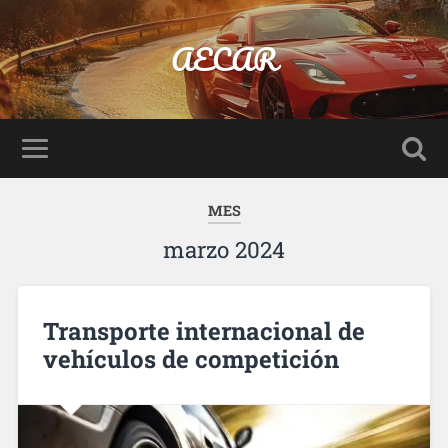
AECAR
MES
marzo 2024
Transporte internacional de
vehículos de competición