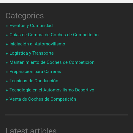
Categories
Eventos y Comunidad
Guías de Compra de Coches de Competición
Iniciación al Automovilismo
Logística y Transporte
Mantenimiento de Coches de Competición
Preparación para Carreras
Técnicas de Conducción
Tecnología en el Automovilismo Deportivo
Venta de Coches de Competición
Latest articles