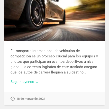
El transporte internacional de vehículos de
competición es un proceso crucial para los equipos y
pilotos que participan en eventos deportivos a nivel
global. La correcta logística de este traslado asegura
que los autos de carrera lleguen a su destino…
Seguir leyendo →
18 de marzo de 2024