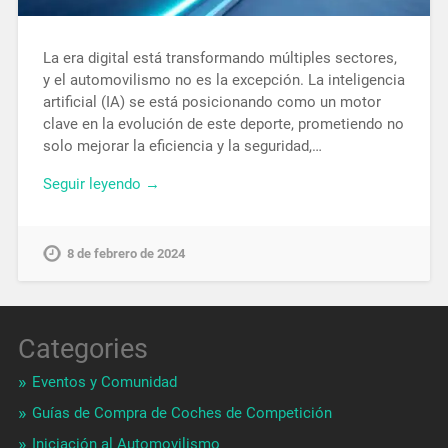
La era digital está transformando múltiples sectores,
y el automovilismo no es la excepción. La inteligencia
artificial (IA) se está posicionando como un motor
clave en la evolución de este deporte, prometiendo no
solo mejorar la eficiencia y la seguridad,…
Seguir leyendo →
8 de febrero de 2024
Categories
Eventos y Comunidad
Guías de Compra de Coches de Competición
Iniciación al Automovilismo