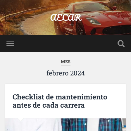
AECAR
MES
febrero 2024
Checklist de mantenimiento
antes de cada carrera