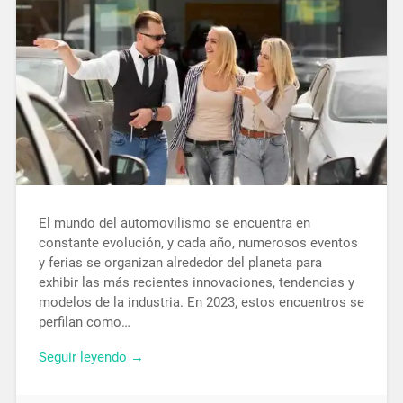
El mundo del automovilismo se encuentra en
constante evolución, y cada año, numerosos eventos
y ferias se organizan alrededor del planeta para
exhibir las más recientes innovaciones, tendencias y
modelos de la industria. En 2023, estos encuentros se
perfilan como…
Seguir leyendo →