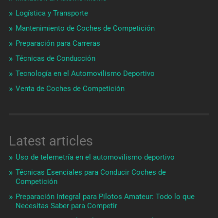
Logística y Transporte
Mantenimiento de Coches de Competición
Preparación para Carreras
Técnicas de Conducción
Tecnología en el Automovilismo Deportivo
Venta de Coches de Competición
Latest articles
Uso de telemetría en el automovilismo deportivo
Técnicas Esenciales para Conducir Coches de
Competición
Preparación Integral para Pilotos Amateur: Todo lo que
Necesitas Saber para Competir