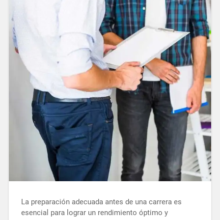
La preparación adecuada antes de una carrera es
esencial para lograr un rendimiento óptimo y