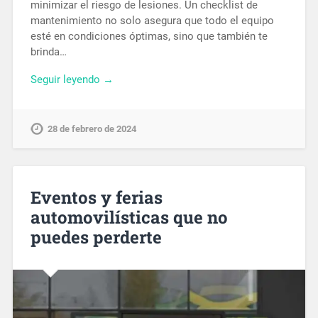
minimizar el riesgo de lesiones. Un checklist de
mantenimiento no solo asegura que todo el equipo
esté en condiciones óptimas, sino que también te
brinda…
Seguir leyendo →
28 de febrero de 2024
Eventos y ferias
automovilísticas que no
puedes perderte