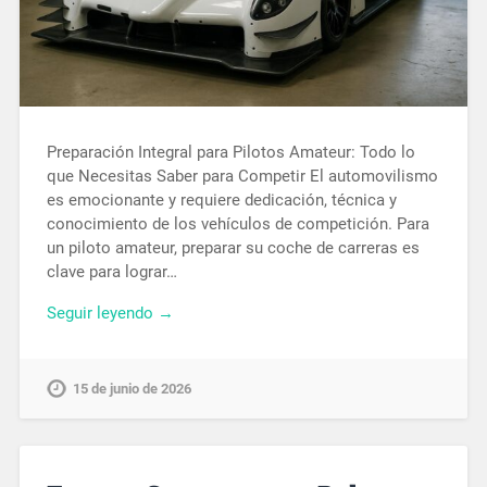
Preparación Integral para Pilotos Amateur: Todo lo
que Necesitas Saber para Competir El automovilismo
es emocionante y requiere dedicación, técnica y
conocimiento de los vehículos de competición. Para
un piloto amateur, preparar su coche de carreras es
clave para lograr…
Seguir leyendo →
15 de junio de 2026