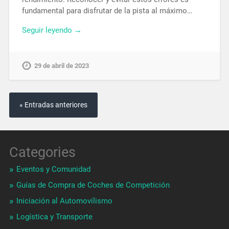
fundamental para disfrutar de la pista al máximo…
Seguir leyendo →
29 de abril de 2023
« Entradas anteriores
Categories
Eventos y Comunidad
Guías de Compra de Coches de Competición
Iniciación al Automovilismo
Logística y Transporte