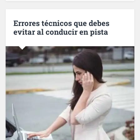
Errores técnicos que debes
evitar al conducir en pista