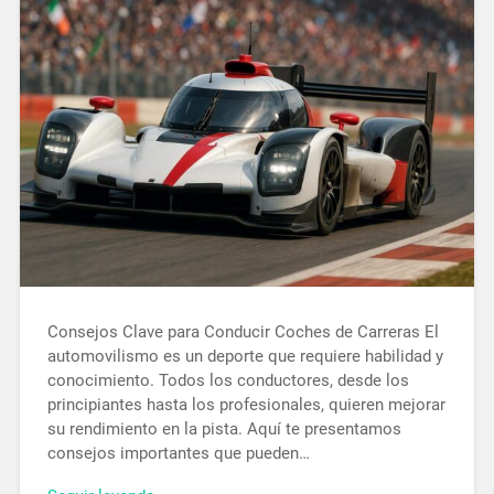
Consejos Clave para Conducir Coches de Carreras El
automovilismo es un deporte que requiere habilidad y
conocimiento. Todos los conductores, desde los
principiantes hasta los profesionales, quieren mejorar
su rendimiento en la pista. Aquí te presentamos
consejos importantes que pueden…