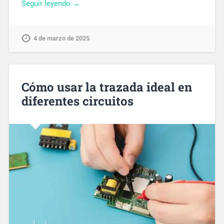
Seguir leyendo →
4 de marzo de 2025
Cómo usar la trazada ideal en
diferentes circuitos