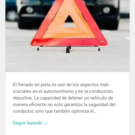
El frenado en pista es uno de los aspectos más
cruciales en el automovilismo y en la conducción
deportiva. La capacidad de detener un vehículo de
manera eficiente no solo garantiza la seguridad del
conductor, sino que también optimiza el…
Seguir leyendo →