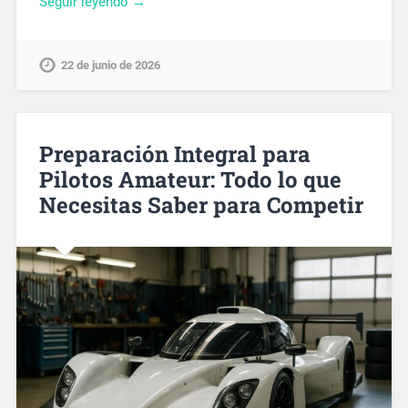
Seguir leyendo →
22 de junio de 2026
Preparación Integral para
Pilotos Amateur: Todo lo que
Necesitas Saber para Competir