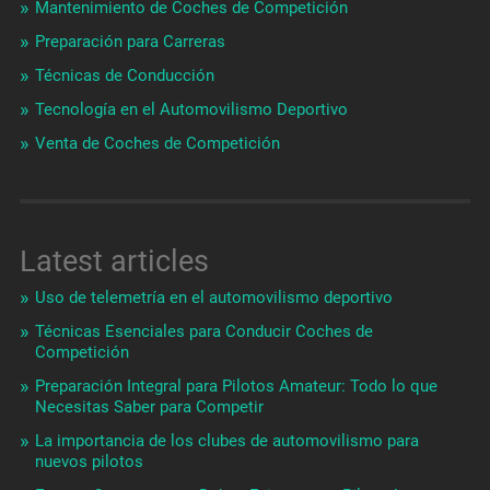
Mantenimiento de Coches de Competición
Preparación para Carreras
Técnicas de Conducción
Tecnología en el Automovilismo Deportivo
Venta de Coches de Competición
Latest articles
Uso de telemetría en el automovilismo deportivo
Técnicas Esenciales para Conducir Coches de
Competición
Preparación Integral para Pilotos Amateur: Todo lo que
Necesitas Saber para Competir
La importancia de los clubes de automovilismo para
nuevos pilotos