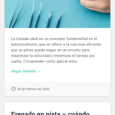
La trazada ideal es un concepto fundamental en el
automovilismo, que se refiere a la ruta más eficiente
que un piloto puede seguir en un circuito para
maximizar la velocidad y minimizar el tiempo por
vuelta. Comprender cómo aplicar esta…
Seguir leyendo →
24 de febrero de 2025
Frenado en pista – cuándo,