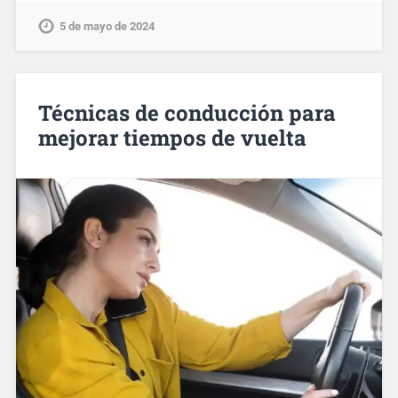
5 de mayo de 2024
Técnicas de conducción para
mejorar tiempos de vuelta