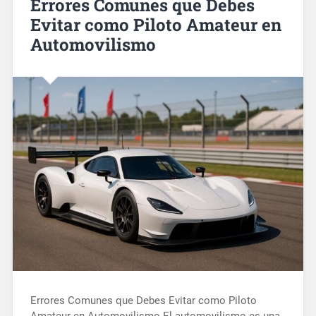
Errores Comunes que Debes
Evitar como Piloto Amateur en
Automovilismo
Errores Comunes que Debes Evitar como Piloto
Amateur en Automovilismo El automovilismo es una