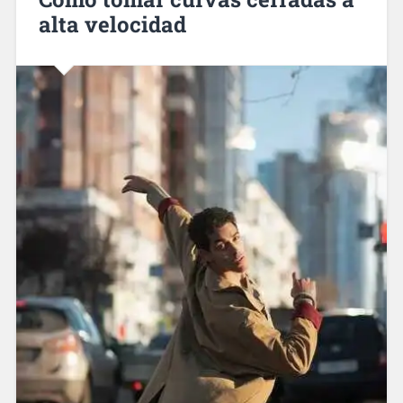
alta velocidad