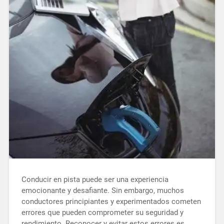
Conducir en pista puede ser una experiencia
emocionante y desafiante. Sin embargo, muchos
conductores principiantes y experimentados cometen
errores que pueden comprometer su seguridad y
rendimiento. Reconocer y evitar estos errores es