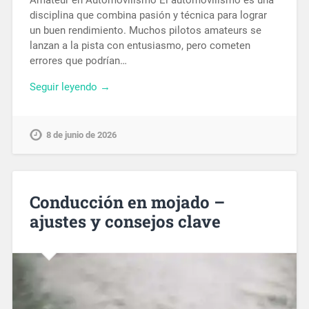
disciplina que combina pasión y técnica para lograr
un buen rendimiento. Muchos pilotos amateurs se
lanzan a la pista con entusiasmo, pero cometen
errores que podrían…
Seguir leyendo →
8 de junio de 2026
Conducción en mojado –
ajustes y consejos clave