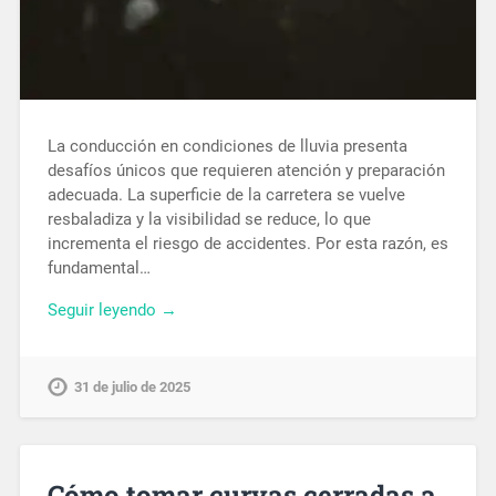
La conducción en condiciones de lluvia presenta
desafíos únicos que requieren atención y preparación
adecuada. La superficie de la carretera se vuelve
resbaladiza y la visibilidad se reduce, lo que
incrementa el riesgo de accidentes. Por esta razón, es
fundamental…
Seguir leyendo →
31 de julio de 2025
Cómo tomar curvas cerradas a