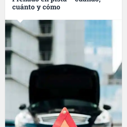
cuánto y cómo