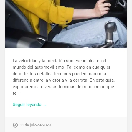
La velocidad y la precisión son esenciales en el
mundo del automovilismo. Tal como en cualquier
deporte, los detalles técnicos pueden marcar la
diferencia entre la victoria y la derrota. En esta guía,
exploraremos diversas técnicas de conducción que
te…
Seguir leyendo →
11 de julio de 2023