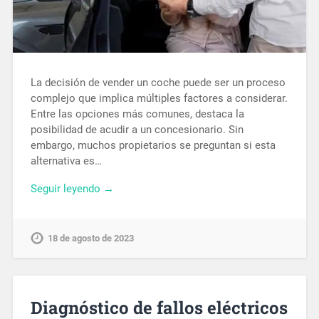
La decisión de vender un coche puede ser un proceso
complejo que implica múltiples factores a considerar.
Entre las opciones más comunes, destaca la
posibilidad de acudir a un concesionario. Sin
embargo, muchos propietarios se preguntan si esta
alternativa es…
Seguir leyendo →
18 de agosto de 2023
Diagnóstico de fallos eléctricos