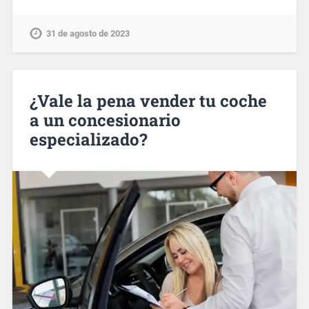
31 de agosto de 2023
¿Vale la pena vender tu coche
a un concesionario
especializado?