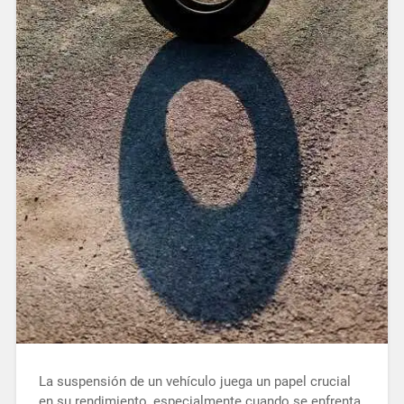
La suspensión de un vehículo juega un papel crucial
en su rendimiento, especialmente cuando se enfrenta