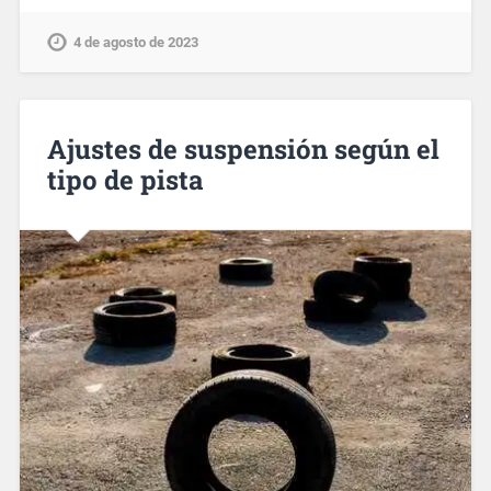
4 de agosto de 2023
Ajustes de suspensión según el
tipo de pista