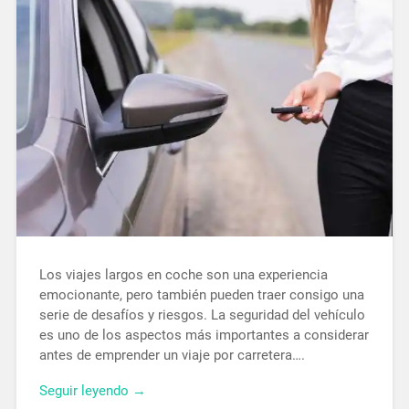
Los viajes largos en coche son una experiencia
emocionante, pero también pueden traer consigo una
serie de desafíos y riesgos. La seguridad del vehículo
es uno de los aspectos más importantes a considerar
antes de emprender un viaje por carretera….
Seguir leyendo →