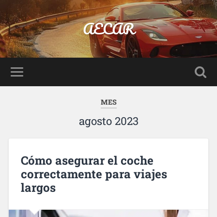
AECAR
MES
agosto 2023
Cómo asegurar el coche
correctamente para viajes
largos