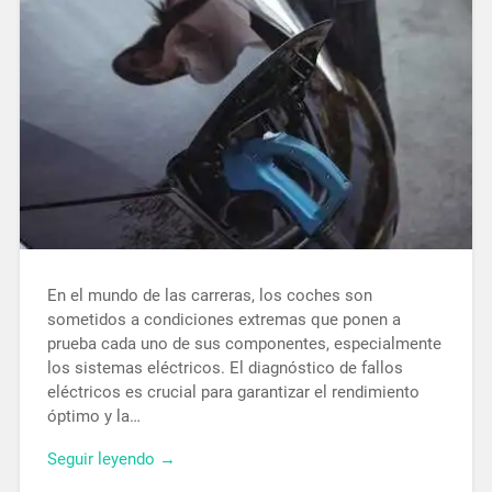
En el mundo de las carreras, los coches son
sometidos a condiciones extremas que ponen a
prueba cada uno de sus componentes, especialmente
los sistemas eléctricos. El diagnóstico de fallos
eléctricos es crucial para garantizar el rendimiento
óptimo y la…
Seguir leyendo →