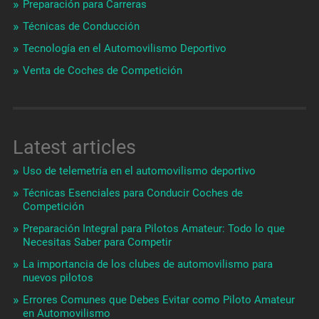
Preparación para Carreras
Técnicas de Conducción
Tecnología en el Automovilismo Deportivo
Venta de Coches de Competición
Latest articles
Uso de telemetría en el automovilismo deportivo
Técnicas Esenciales para Conducir Coches de
Competición
Preparación Integral para Pilotos Amateur: Todo lo que
Necesitas Saber para Competir
La importancia de los clubes de automovilismo para
nuevos pilotos
Errores Comunes que Debes Evitar como Piloto Amateur
en Automovilismo