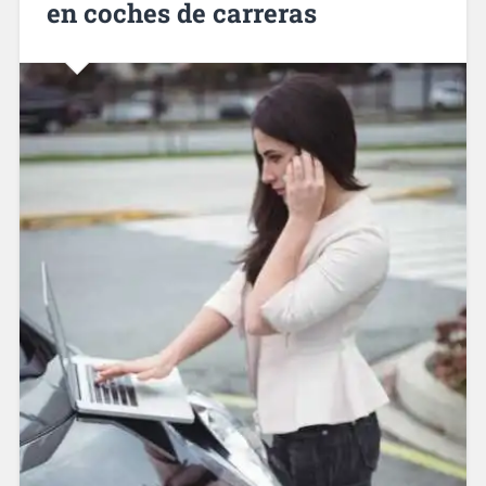
en coches de carreras