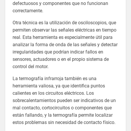
defectuosos y componentes que no funcionan
correctamente.
Otra técnica es la utilización de osciloscopios, que
permiten observar las señales eléctricas en tiempo
real. Esta herramienta es especialmente útil para
analizar la forma de onda de las señales y detectar
irregularidades que podrían indicar fallos en
sensores, actuadores o en el propio sistema de
control del motor.
La termografía infrarroja también es una
herramienta valiosa, ya que identifica puntos
calientes en los circuitos eléctricos. Los
sobrecalentamientos pueden ser indicativos de un
mal contacto, cortocircuitos o componentes que
están fallando, y la termografía permite localizar
estos problemas sin necesidad de contacto físico.