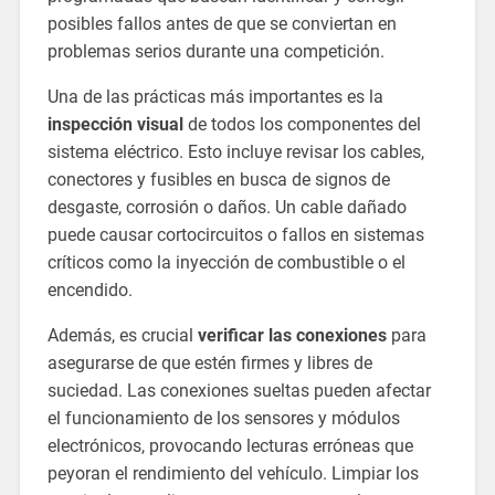
posibles fallos antes de que se conviertan en
problemas serios durante una competición.
Una de las prácticas más importantes es la
inspección visual
de todos los componentes del
sistema eléctrico. Esto incluye revisar los cables,
conectores y fusibles en busca de signos de
desgaste, corrosión o daños. Un cable dañado
puede causar cortocircuitos o fallos en sistemas
críticos como la inyección de combustible o el
encendido.
Además, es crucial
verificar las conexiones
para
asegurarse de que estén firmes y libres de
suciedad. Las conexiones sueltas pueden afectar
el funcionamiento de los sensores y módulos
electrónicos, provocando lecturas erróneas que
peyoran el rendimiento del vehículo. Limpiar los