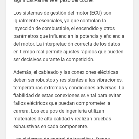
significativamente el peso del coche.
Los sistemas de gestión del motor (ECU) son
igualmente esenciales, ya que controlan la
inyección de combustible, el encendido y otros
parámetros que influencian la potencia y eficiencia
del motor. La interpretación correcta de los datos
en tiempo real permite ajustes rápidos que pueden
ser decisivos durante la competición.
Además, el cableado y las conexiones eléctricas
deben ser robustos y resistentes a las vibraciones,
temperaturas extremas y condiciones adversas. La
fiabilidad de estas conexiones es vital para evitar
fallos eléctricos que puedan comprometer la
carrera. Los equipos de ingeniería utilizan
materiales de alta calidad y realizan pruebas
exhaustivas en cada componente.