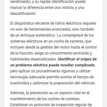
rendimiento, y su rápida identificación puede
marcar la diferencia entre una victoria y una
descalificación.
El diagnóstico eficiente de fallos eléctricos requiere
no solo de herramientas avanzadas, sino también
de un enfoque sistemático. La complejidad de los
sistemas eléctricos en un coche de carreras, que
incluyen desde la gestión del motor hasta el control
de la tracción, exige un conocimiento profundo y
habilidades especializadas.
Identificar el origen de
un problema eléctrico puede resultar complicado
,
pero aplicar un procedimiento riguroso y utilizar
tecnología adecuada permite acortar el tiempo de
inactividad y optimizar la preparación del vehículo.
Además, la prevención es un aspecto vital en el
mantenimiento de los coches de carreras.
Establecer un protocolo de inspección regular de