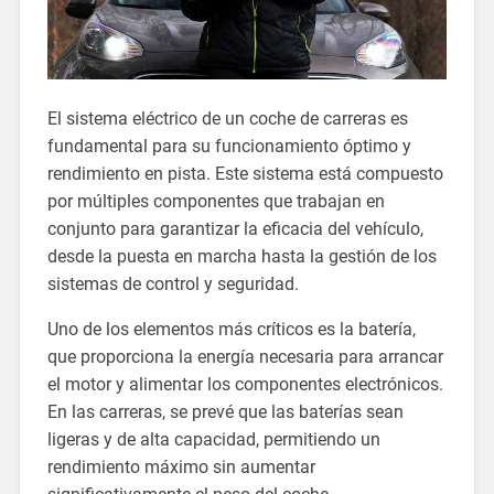
El sistema eléctrico de un coche de carreras es
fundamental para su funcionamiento óptimo y
rendimiento en pista. Este sistema está compuesto
por múltiples componentes que trabajan en
conjunto para garantizar la eficacia del vehículo,
desde la puesta en marcha hasta la gestión de los
sistemas de control y seguridad.
Uno de los elementos más críticos es la batería,
que proporciona la energía necesaria para arrancar
el motor y alimentar los componentes electrónicos.
En las carreras, se prevé que las baterías sean
ligeras y de alta capacidad, permitiendo un
rendimiento máximo sin aumentar