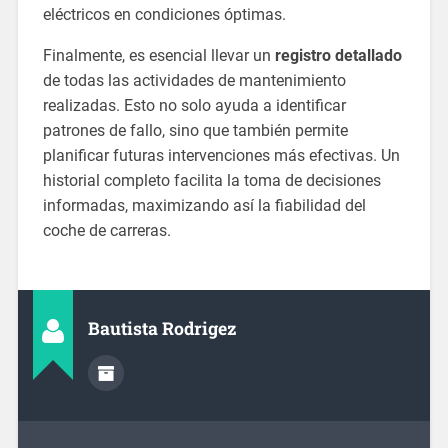
eléctricos en condiciones óptimas.
Finalmente, es esencial llevar un
registro detallado
de todas las actividades de mantenimiento
realizadas. Esto no solo ayuda a identificar
patrones de fallo, sino que también permite
planificar futuras intervenciones más efectivas. Un
historial completo facilita la toma de decisiones
informadas, maximizando así la fiabilidad del
coche de carreras.
Bautista Rodrigez