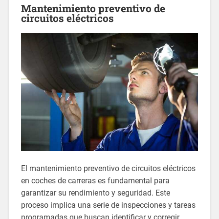
Mantenimiento preventivo de
circuitos eléctricos
El mantenimiento preventivo de circuitos eléctricos
en coches de carreras es fundamental para
garantizar su rendimiento y seguridad. Este
proceso implica una serie de inspecciones y tareas
programadas que buscan identificar y corregir