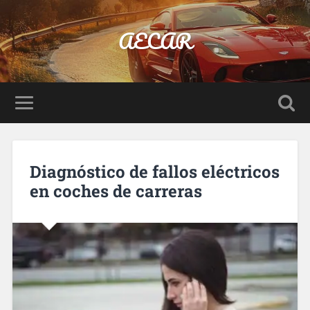
AECAR
Diagnóstico de fallos eléctricos
en coches de carreras