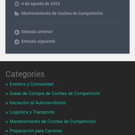
4 de agosto de 2023
Mantenimiento de Coches de Competición
Entrada anterior
Entrada siguiente
Categories
Eventos y Comunidad
Guías de Compra de Coches de Competición
Iniciación al Automovilismo
Logística y Transporte
Mantenimiento de Coches de Competición
Preparación para Carreras