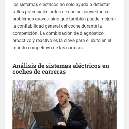
los sistemas eléctricos no solo ayuda a detectar
fallos potenciales antes de que se conviertan en
problemas graves, sino que también puede mejorar
la confiabilidad general del coche durante la
competición. La combinación de diagnóstico
proactivo y reactivo es la clave para el éxito en el
mundo competitivo de las carreras.
Análisis de sistemas eléctricos en
coches de carreras