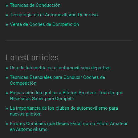
Técnicas de Conducción
Tecnología en el Automovilismo Deportivo
Venta de Coches de Competición
Latest articles
Uso de telemetría en el automovilismo deportivo
Técnicas Esenciales para Conducir Coches de
Competición
Preparación Integral para Pilotos Amateur: Todo lo que
Necesitas Saber para Competir
La importancia de los clubes de automovilismo para
nuevos pilotos
Errores Comunes que Debes Evitar como Piloto Amateur
en Automovilismo