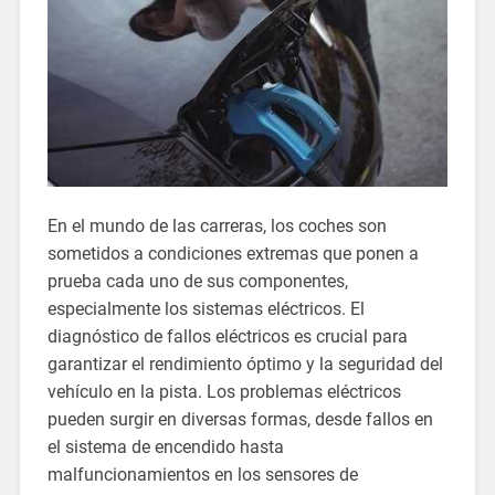
En el mundo de las carreras, los coches son
sometidos a condiciones extremas que ponen a
prueba cada uno de sus componentes,
especialmente los sistemas eléctricos. El
diagnóstico de fallos eléctricos es crucial para
garantizar el rendimiento óptimo y la seguridad del
vehículo en la pista. Los problemas eléctricos
pueden surgir en diversas formas, desde fallos en
el sistema de encendido hasta
malfuncionamientos en los sensores de