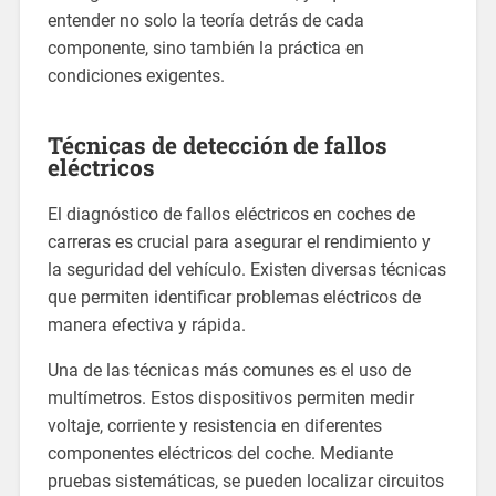
entender no solo la teoría detrás de cada
componente, sino también la práctica en
condiciones exigentes.
Técnicas de detección de fallos
eléctricos
El diagnóstico de fallos eléctricos en coches de
carreras es crucial para asegurar el rendimiento y
la seguridad del vehículo. Existen diversas técnicas
que permiten identificar problemas eléctricos de
manera efectiva y rápida.
Una de las técnicas más comunes es el uso de
multímetros. Estos dispositivos permiten medir
voltaje, corriente y resistencia en diferentes
componentes eléctricos del coche. Mediante
pruebas sistemáticas, se pueden localizar circuitos