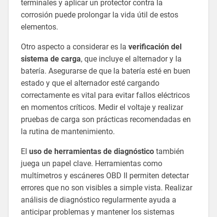
terminales y aplicar un protector contra la
corrosión puede prolongar la vida útil de estos
elementos.
Otro aspecto a considerar es la
verificación del
sistema de carga
, que incluye el alternador y la
batería. Asegurarse de que la batería esté en buen
estado y que el alternador esté cargando
correctamente es vital para evitar fallos eléctricos
en momentos críticos. Medir el voltaje y realizar
pruebas de carga son prácticas recomendadas en
la rutina de mantenimiento.
El
uso de herramientas de diagnóstico
también
juega un papel clave. Herramientas como
multímetros y escáneres OBD II permiten detectar
errores que no son visibles a simple vista. Realizar
análisis de diagnóstico regularmente ayuda a
anticipar problemas y mantener los sistemas