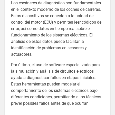
Los escáneres de diagnóstico son fundamentales
en el contexto moderno de los coches de carreras.
Estos dispositivos se conectan a la unidad de
control del motor (ECU) y permiten leer códigos de
error, así como datos en tiempo real sobre el
funcionamiento de los sistemas eléctricos. El
análisis de estos datos puede facilitar la
identificación de problemas en sensores y
actuadores.
Por último, el uso de software especializado para
la simulación y análisis de circuitos eléctricos
ayuda a diagnosticar fallos en etapas iniciales.
Estas herramientas pueden modelar el
comportamiento de los sistemas eléctricos bajo
diferentes condiciones, permitiendo a los técnicos
prever posibles fallos antes de que ocurran.