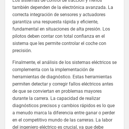
Los sistemas de control de tracción y frenos
también dependen de la electrónica avanzada. La
correcta integración de sensores y actuadores
garantiza una respuesta rápida y eficiente,
fundamental en situaciones de alta presión. Los
pilotos deben contar con total confianza en el
sistema que les permite controlar el coche con
precisión.
Finalmente, el análisis de los sistemas eléctricos se
complementa con la implementación de
herramientas de diagnóstico. Estas herramientas
permiten detectar y corregir fallos eléctricos antes
de que se conviertan en problemas mayores
durante la carrera. La capacidad de realizar
diagnósticos precisos y cambios rápidos es lo que
a menudo marca la diferencia entre ganar o perder
en el competitivo mundo de las carreras. La labor
del ingeniero eléctrico es crucial, ya que debe