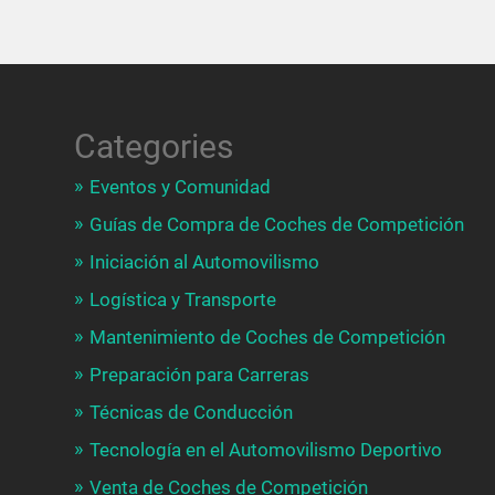
Categories
Eventos y Comunidad
Guías de Compra de Coches de Competición
Iniciación al Automovilismo
Logística y Transporte
Mantenimiento de Coches de Competición
Preparación para Carreras
Técnicas de Conducción
Tecnología en el Automovilismo Deportivo
Venta de Coches de Competición