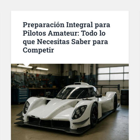
Preparación Integral para
Pilotos Amateur: Todo lo
que Necesitas Saber para
Competir