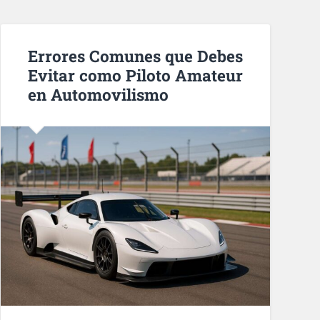
Errores Comunes que Debes
Evitar como Piloto Amateur
en Automovilismo