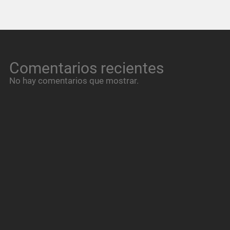
Comentarios recientes
No hay comentarios que mostrar.