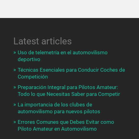
Latest articles
Uso de telemetría en el automovilismo
deportivo
Técnicas Esenciales para Conducir Coches de
Competición
Preparación Integral para Pilotos Amateur:
Todo lo que Necesitas Saber para Competir
La importancia de los clubes de
automovilismo para nuevos pilotos
Errores Comunes que Debes Evitar como
Piloto Amateur en Automovilismo