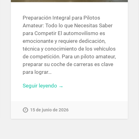
Preparación Integral para Pilotos
Amateur: Todo lo que Necesitas Saber
para Competir El automovilismo es
emocionante y requiere dedicación,
técnica y conocimiento de los vehículos
de competición. Para un piloto amateur,
preparar su coche de carreras es clave
para lograr…
Seguir leyendo →
15 de junio de 2026