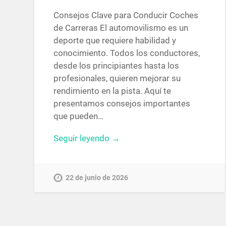
Consejos Clave para Conducir Coches
de Carreras El automovilismo es un
deporte que requiere habilidad y
conocimiento. Todos los conductores,
desde los principiantes hasta los
profesionales, quieren mejorar su
rendimiento en la pista. Aquí te
presentamos consejos importantes
que pueden…
Seguir leyendo →
22 de junio de 2026