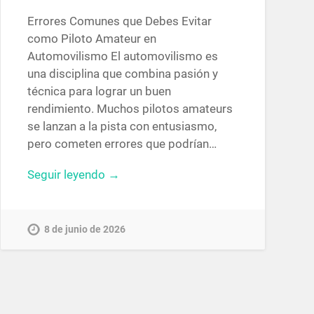
Errores Comunes que Debes Evitar
como Piloto Amateur en
Automovilismo El automovilismo es
una disciplina que combina pasión y
técnica para lograr un buen
rendimiento. Muchos pilotos amateurs
se lanzan a la pista con entusiasmo,
pero cometen errores que podrían…
Seguir leyendo →
8 de junio de 2026