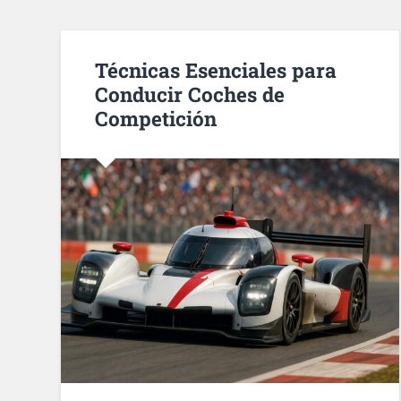
Técnicas Esenciales para
Conducir Coches de
Competición